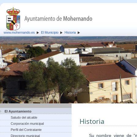
www.mohernando.es
El Municipio
Historia
El Ayuntamiento
Saludo del alcalde
Historia
Corporación municipal
Perfil del Contratante
Su nombre viene de “mont
Directorio municipal