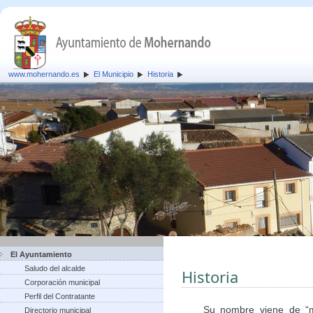
www.mohernando.es
El Municipio
Historia
El Ayuntamiento
Saludo del alcalde
Historia
Corporación municipal
Perfil del Contratante
Su nombre viene de “mont
Directorio municipal