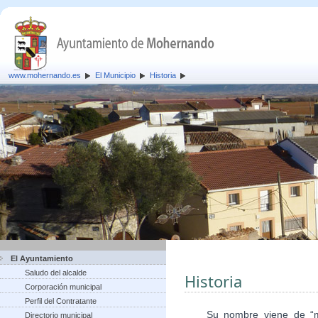
www.mohernando.es
El Municipio
Historia
El Ayuntamiento
Saludo del alcalde
Historia
Corporación municipal
Perfil del Contratante
Su nombre viene de “mont
Directorio municipal