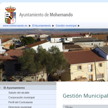
www.mohernando.es
El Ayuntamiento
Gestión municipal
El Ayuntamiento
Saludo del alcalde
Gestión Municipa
Corporación municipal
Perfil del Contratante
Directorio municipal
Título