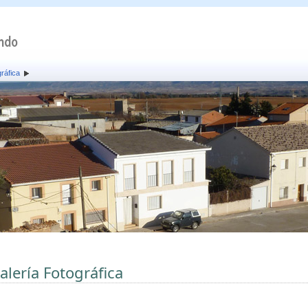
ráfica
alería Fotográfica