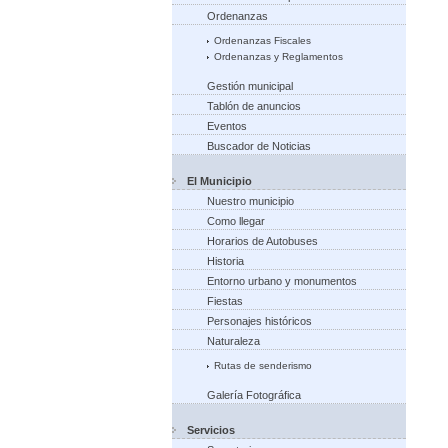
Ordenanzas
Ordenanzas Fiscales
Ordenanzas y Reglamentos
Gestión municipal
Tablón de anuncios
Eventos
Buscador de Noticias
El Municipio
Nuestro municipio
Como llegar
Horarios de Autobuses
Historia
Entorno urbano y monumentos
Fiestas
Personajes históricos
Naturaleza
Rutas de senderismo
Galería Fotográfica
Servicios