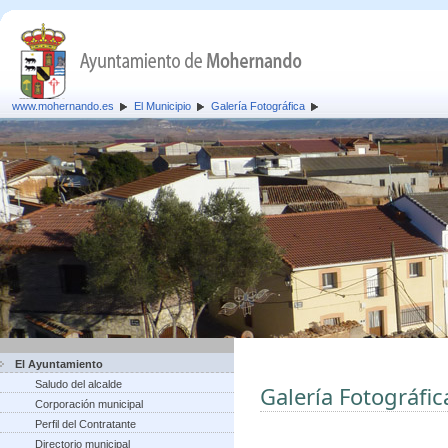
www.mohernando.es
El Municipio
Galería Fotográfica
El Ayuntamiento
Saludo del alcalde
Galería Fotográfic
Corporación municipal
Perfil del Contratante
Directorio municipal