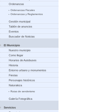
Ordenanzas
Ordenanzas Fiscales
Ordenanzas y Reglamentos
Gestión municipal
Tablón de anuncios
Eventos
Buscador de Noticias
El Municipio
Nuestro municipio
Como llegar
Horarios de Autobuses
Historia
Entorno urbano y monumentos
Fiestas
Personajes históricos
Naturaleza
Rutas de senderismo
Galería Fotográfica
Servicios