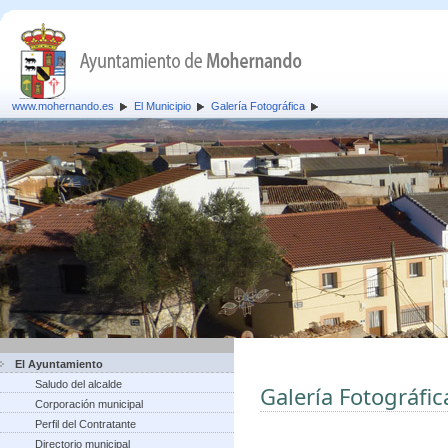
www.mohernando.es
El Municipio
Galería Fotográfica
El Ayuntamiento
Saludo del alcalde
Galería Fotográfic
Corporación municipal
Perfil del Contratante
Directorio municipal