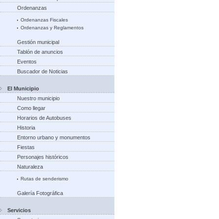
Ordenanzas
Ordenanzas Fiscales
Ordenanzas y Reglamentos
Gestión municipal
Tablón de anuncios
Eventos
Buscador de Noticias
El Municipio
Nuestro municipio
Como llegar
Horarios de Autobuses
Historia
Entorno urbano y monumentos
Fiestas
Personajes históricos
Naturaleza
Rutas de senderismo
Galería Fotográfica
Servicios