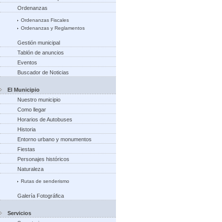
Ordenanzas
Ordenanzas Fiscales
Ordenanzas y Reglamentos
Gestión municipal
Tablón de anuncios
Eventos
Buscador de Noticias
El Municipio
Nuestro municipio
Como llegar
Horarios de Autobuses
Historia
Entorno urbano y monumentos
Fiestas
Personajes históricos
Naturaleza
Rutas de senderismo
Galería Fotográfica
Servicios