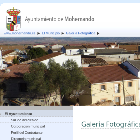
www.mohernando.es
El Municipio
Galería Fotográfica
El Ayuntamiento
Saludo del alcalde
Galería Fotográfic
Corporación municipal
Perfil del Contratante
Directorio municipal