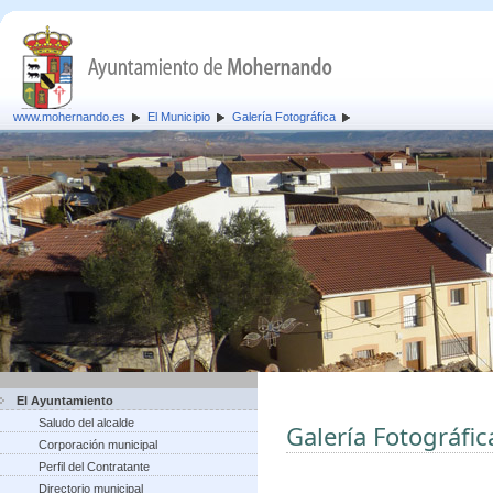
www.mohernando.es
El Municipio
Galería Fotográfica
El Ayuntamiento
Saludo del alcalde
Galería Fotográfic
Corporación municipal
Perfil del Contratante
Directorio municipal