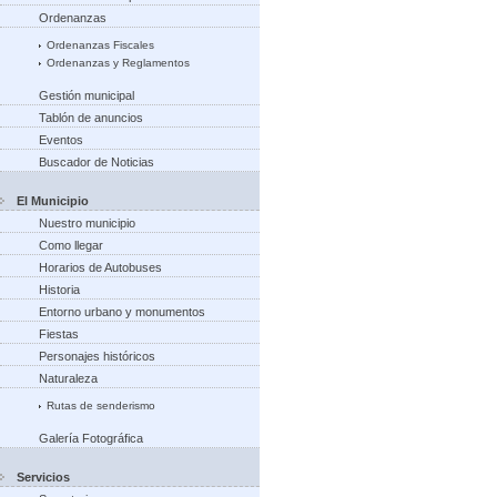
Ordenanzas
Ordenanzas Fiscales
Ordenanzas y Reglamentos
Gestión municipal
Tablón de anuncios
Eventos
Buscador de Noticias
El Municipio
Nuestro municipio
Como llegar
Horarios de Autobuses
Historia
Entorno urbano y monumentos
Fiestas
Personajes históricos
Naturaleza
Rutas de senderismo
Galería Fotográfica
Servicios