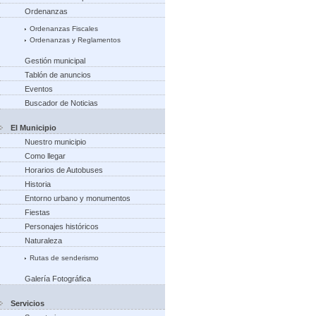
Ordenanzas
Ordenanzas Fiscales
Ordenanzas y Reglamentos
Gestión municipal
Tablón de anuncios
Eventos
Buscador de Noticias
El Municipio
Nuestro municipio
Como llegar
Horarios de Autobuses
Historia
Entorno urbano y monumentos
Fiestas
Personajes históricos
Naturaleza
Rutas de senderismo
Galería Fotográfica
Servicios