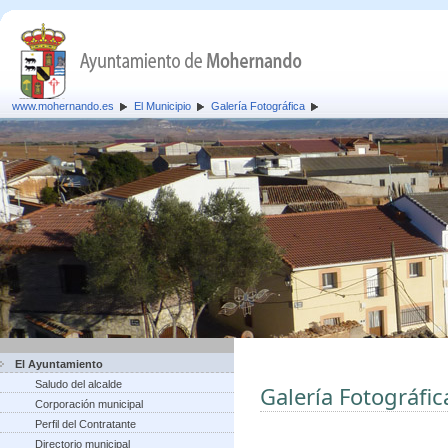
www.mohernando.es
El Municipio
Galería Fotográfica
El Ayuntamiento
Saludo del alcalde
Galería Fotográfic
Corporación municipal
Perfil del Contratante
Directorio municipal