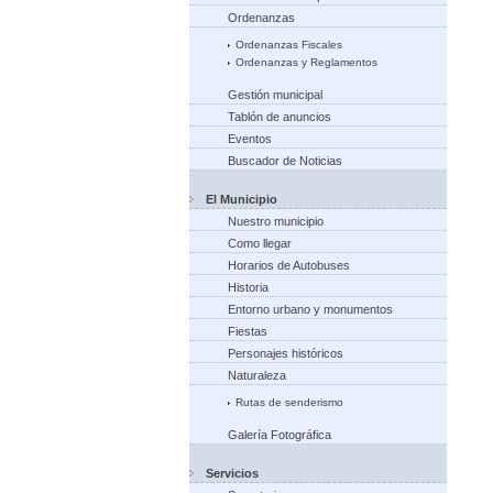
Ordenanzas
Ordenanzas Fiscales
Ordenanzas y Reglamentos
Gestión municipal
Tablón de anuncios
Eventos
Buscador de Noticias
El Municipio
Nuestro municipio
Como llegar
Horarios de Autobuses
Historia
Entorno urbano y monumentos
Fiestas
Personajes históricos
Naturaleza
Rutas de senderismo
Galería Fotográfica
Servicios