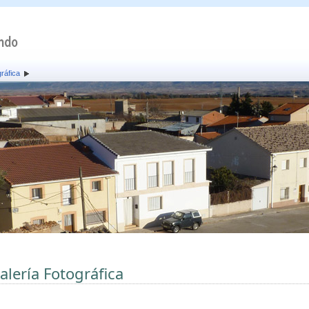
ráfica
alería Fotográfica