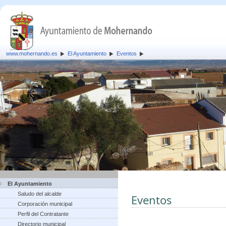
www.mohernando.es
El Ayuntamiento
Eventos
El Ayuntamiento
Saludo del alcalde
Eventos
Corporación municipal
Perfil del Contratante
Directorio municipal