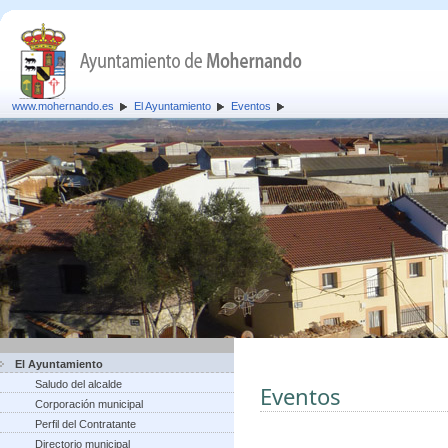
www.mohernando.es
El Ayuntamiento
Eventos
El Ayuntamiento
Saludo del alcalde
Eventos
Corporación municipal
Perfil del Contratante
Directorio municipal