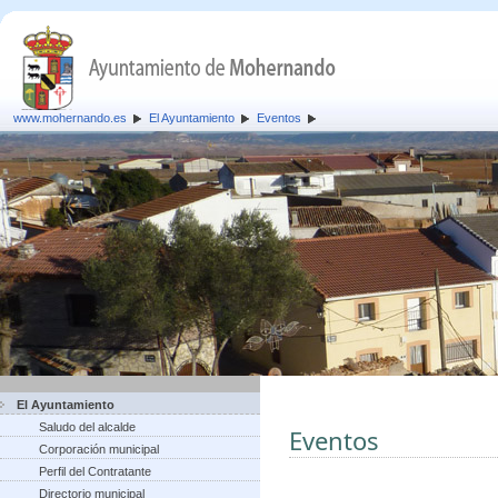
www.mohernando.es
El Ayuntamiento
Eventos
El Ayuntamiento
Saludo del alcalde
Eventos
Corporación municipal
Perfil del Contratante
Directorio municipal