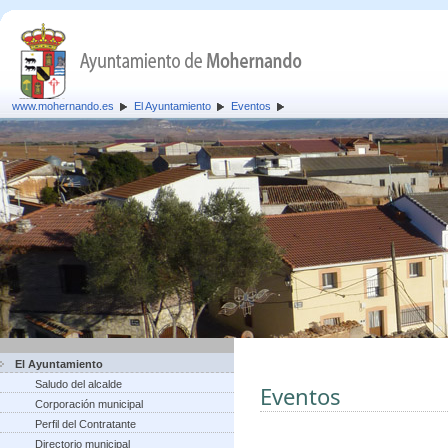
www.mohernando.es
El Ayuntamiento
Eventos
El Ayuntamiento
Saludo del alcalde
Eventos
Corporación municipal
Perfil del Contratante
Directorio municipal