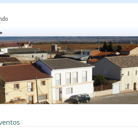
ventos