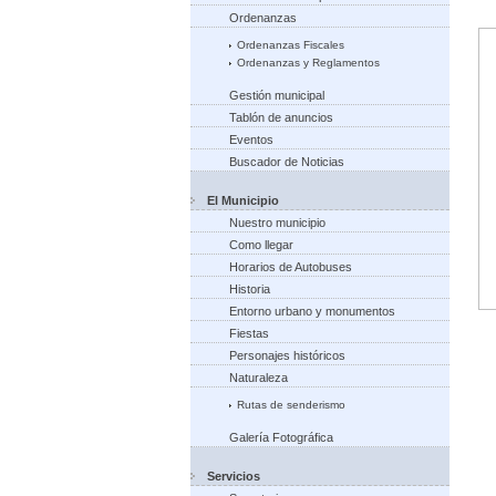
Ordenanzas
Ordenanzas Fiscales
Ordenanzas y Reglamentos
Gestión municipal
Tablón de anuncios
Eventos
Buscador de Noticias
El Municipio
Nuestro municipio
Como llegar
Horarios de Autobuses
Historia
Entorno urbano y monumentos
Fiestas
Personajes históricos
Naturaleza
Rutas de senderismo
Galería Fotográfica
Servicios