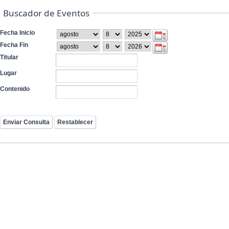
Buscador de Eventos
Fecha Inicio
Fecha Fin
Titular
Lugar
Contenido