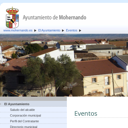
www.mohernando.es
El Ayuntamiento
Eventos
El Ayuntamiento
Saludo del alcalde
Eventos
Corporación municipal
Perfil del Contratante
Directorio municipal