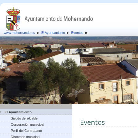
www.mohernando.es
El Ayuntamiento
Eventos
El Ayuntamiento
Saludo del alcalde
Eventos
Corporación municipal
Perfil del Contratante
Directorio municipal