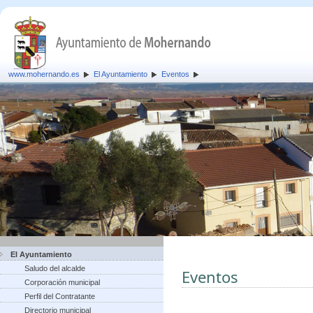
www.mohernando.es
El Ayuntamiento
Eventos
El Ayuntamiento
Saludo del alcalde
Eventos
Corporación municipal
Perfil del Contratante
Directorio municipal