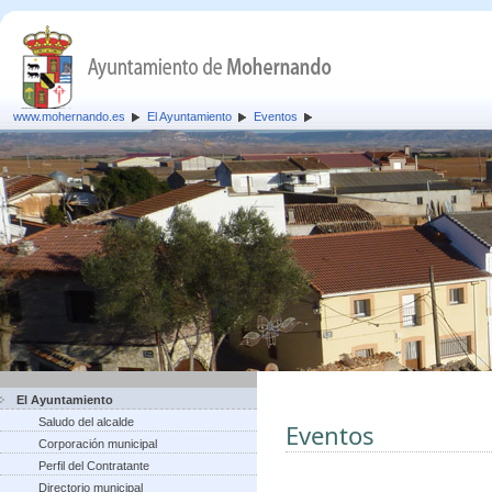
www.mohernando.es
El Ayuntamiento
Eventos
El Ayuntamiento
Saludo del alcalde
Eventos
Corporación municipal
Perfil del Contratante
Directorio municipal