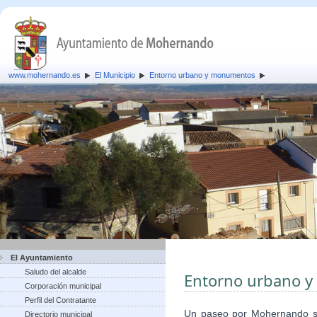
www.mohernando.es
El Municipio
Entorno urbano y monumentos
El Ayuntamiento
Saludo del alcalde
Entorno urbano 
Corporación municipal
Perfil del Contratante
Un paseo por Mohernando ser
Directorio municipal