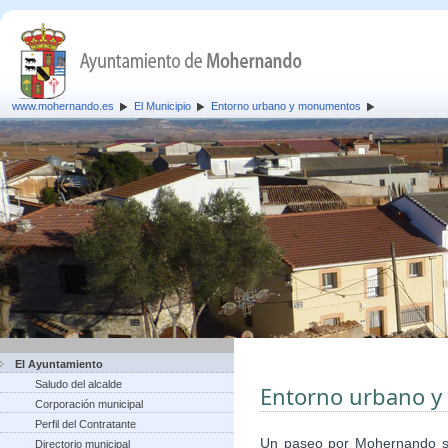
www.mohernando.es
El Municipio
Entorno urbano y monumentos
El Ayuntamiento
Saludo del alcalde
Entorno urbano 
Corporación municipal
Perfil del Contratante
Un paseo por Mohernando ser
Directorio municipal