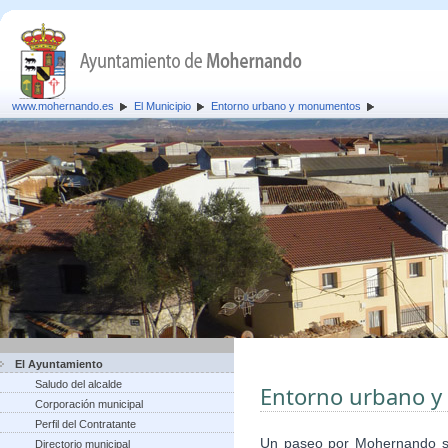
www.mohernando.es
El Municipio
Entorno urbano y monumentos
El Ayuntamiento
Saludo del alcalde
Entorno urbano 
Corporación municipal
Perfil del Contratante
Un paseo por Mohernando ser
Directorio municipal