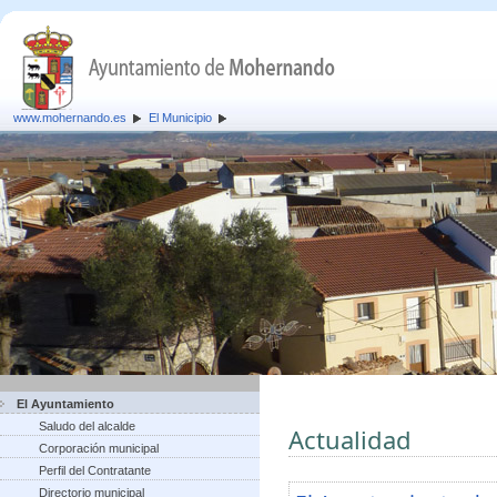
www.mohernando.es
El Municipio
El Ayuntamiento
Saludo del alcalde
Actualidad
Corporación municipal
Perfil del Contratante
Directorio municipal