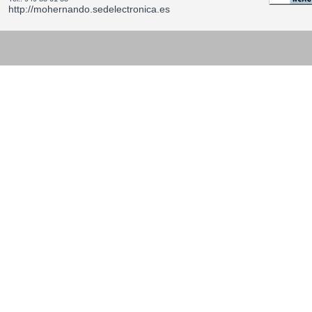
http://mohernando.sedelectronica.es