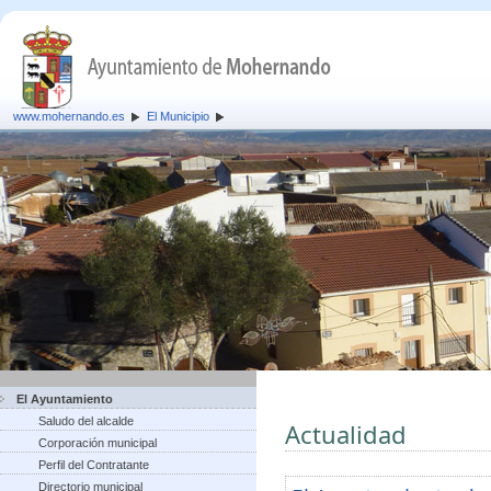
www.mohernando.es
El Municipio
El Ayuntamiento
Saludo del alcalde
Actualidad
Corporación municipal
Perfil del Contratante
Directorio municipal