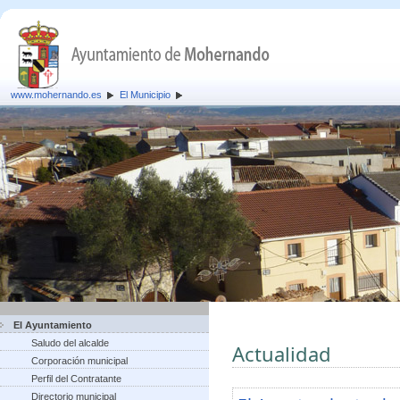
www.mohernando.es
El Municipio
El Ayuntamiento
Saludo del alcalde
Actualidad
Corporación municipal
Perfil del Contratante
Directorio municipal