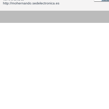
http://mohernando.sedelectronica.es