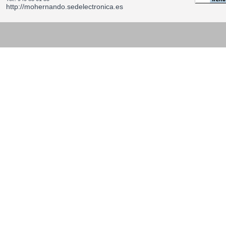
http://mohernando.sedelectronica.es