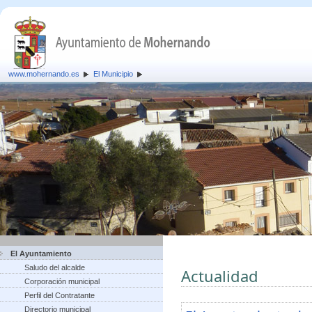
www.mohernando.es
El Municipio
El Ayuntamiento
Saludo del alcalde
Actualidad
Corporación municipal
Perfil del Contratante
Directorio municipal