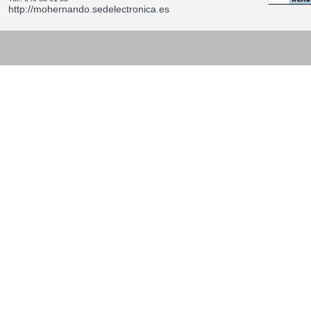
http://mohernando.sedelectronica.es