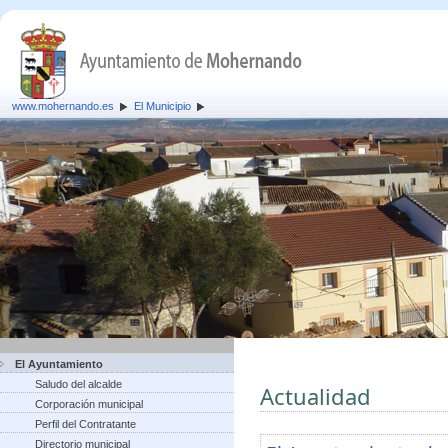
www.mohernando.es
El Municipio
El Ayuntamiento
Saludo del alcalde
Actualidad
Corporación municipal
Perfil del Contratante
Directorio municipal