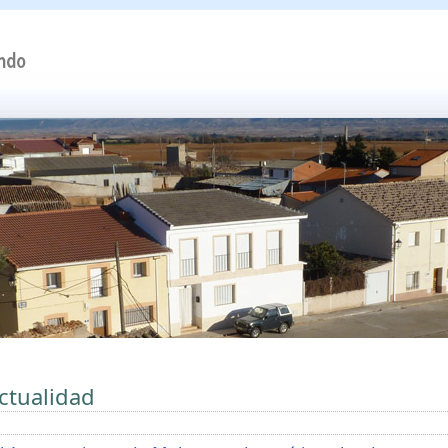
ctualidad