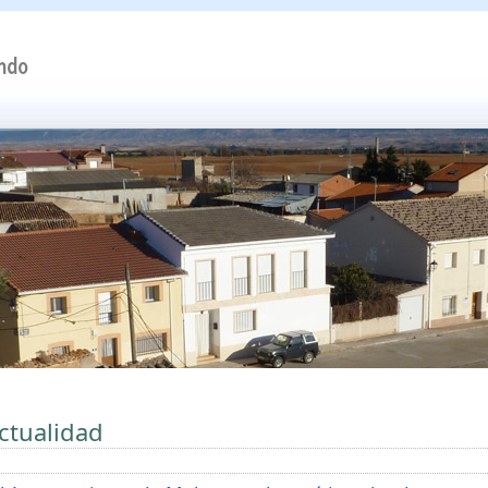
ctualidad