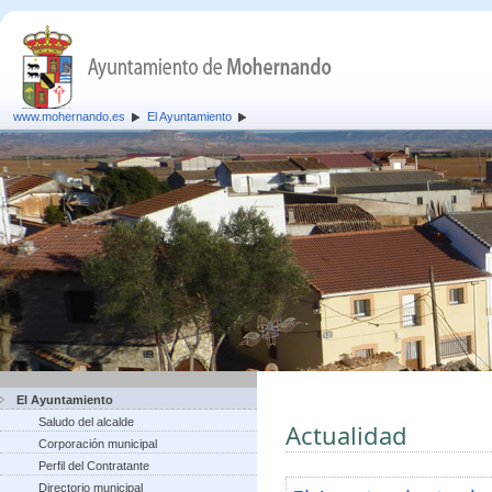
www.mohernando.es
El Ayuntamiento
El Ayuntamiento
Saludo del alcalde
Actualidad
Corporación municipal
Perfil del Contratante
Directorio municipal