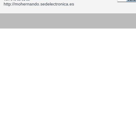
http://mohernando.sedelectronica.es