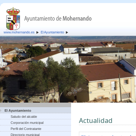
www.mohernando.es
El Ayuntamiento
El Ayuntamiento
Saludo del alcalde
Actualidad
Corporación municipal
Perfil del Contratante
Directorio municipal