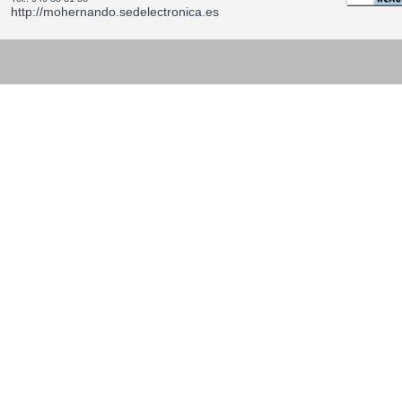
http://mohernando.sedelectronica.es