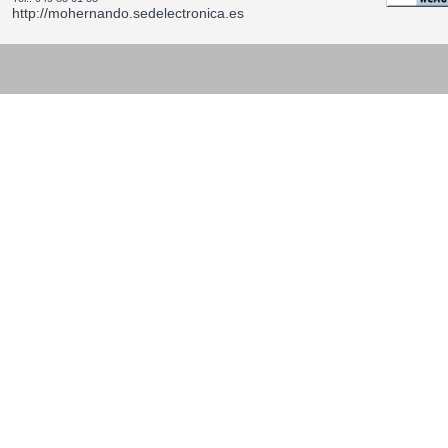
http://mohernando.sedelectronica.es