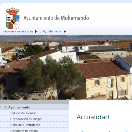
www.mohernando.es
El Ayuntamiento
El Ayuntamiento
Saludo del alcalde
Actualidad
Corporación municipal
Perfil del Contratante
Directorio municipal