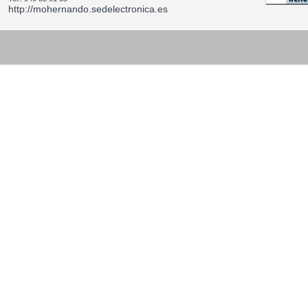
http://mohernando.sedelectronica.es