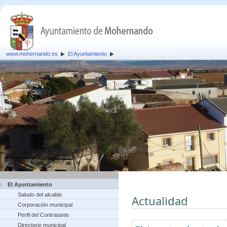
www.mohernando.es
El Ayuntamiento
El Ayuntamiento
Saludo del alcalde
Actualidad
Corporación municipal
Perfil del Contratante
Directorio municipal