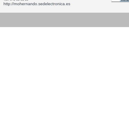
http://mohernando.sedelectronica.es