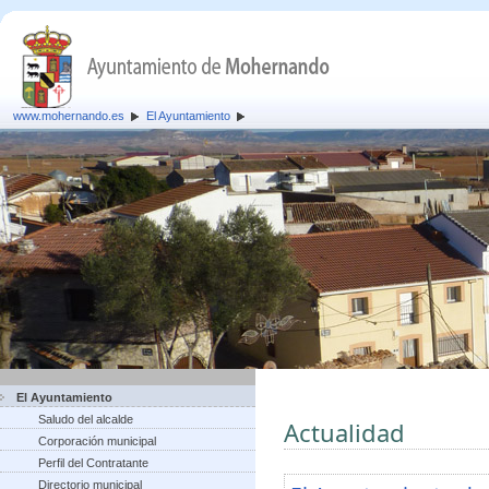
www.mohernando.es
El Ayuntamiento
El Ayuntamiento
Saludo del alcalde
Actualidad
Corporación municipal
Perfil del Contratante
Directorio municipal