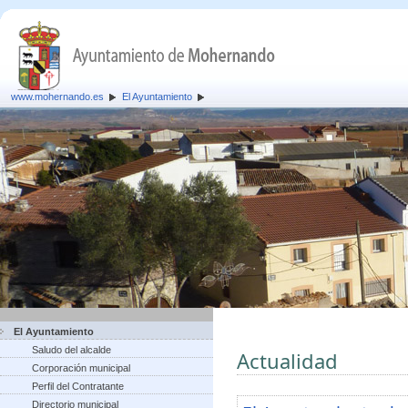
www.mohernando.es
El Ayuntamiento
El Ayuntamiento
Saludo del alcalde
Actualidad
Corporación municipal
Perfil del Contratante
Directorio municipal