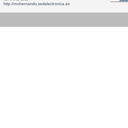
http://mohernando.sedelectronica.es