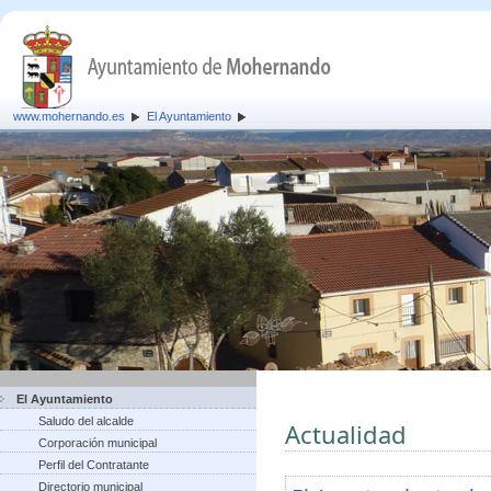
www.mohernando.es
El Ayuntamiento
El Ayuntamiento
Saludo del alcalde
Actualidad
Corporación municipal
Perfil del Contratante
Directorio municipal