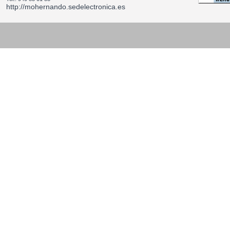
http://mohernando.sedelectronica.es