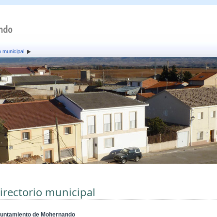
o municipal
irectorio municipal
untamiento de Mohernando