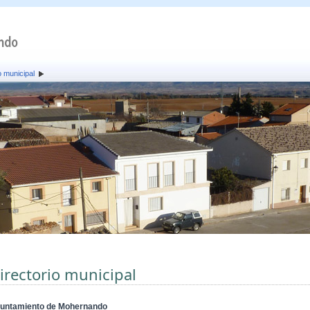
o municipal
irectorio municipal
untamiento de Mohernando