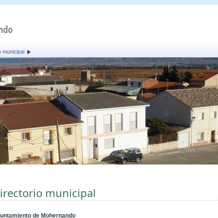
o municipal
irectorio municipal
untamiento de Mohernando