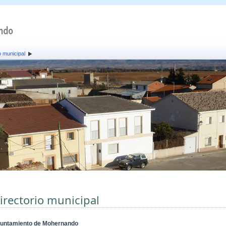
o municipal
irectorio municipal
untamiento de Mohernando