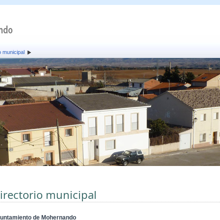
o municipal
irectorio municipal
untamiento de Mohernando