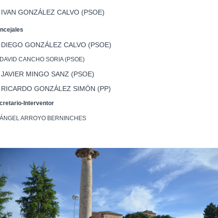
 IVAN GONZÁLEZ CALVO (PSOE)
ncejales
. DIEGO GONZÁLEZ CALVO (PSOE)
 DAVID CANCHO SORIA (PSOE)
 JAVIER MINGO SANZ (PSOE)
. RICARDO GONZÁLEZ SIMÓN (PP)
cretario-Interventor
 ÁNGEL ARROYO BERNINCHES