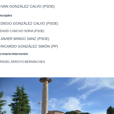
 IVAN GONZÁLEZ CALVO (PSOE)
ncejales
. DIEGO GONZÁLEZ CALVO (PSOE)
 DAVID CANCHO SORIA (PSOE)
 JAVIER MINGO SANZ (PSOE)
. RICARDO GONZÁLEZ SIMÓN (PP)
cretario-Interventor
 ÁNGEL ARROYO BERNINCHES