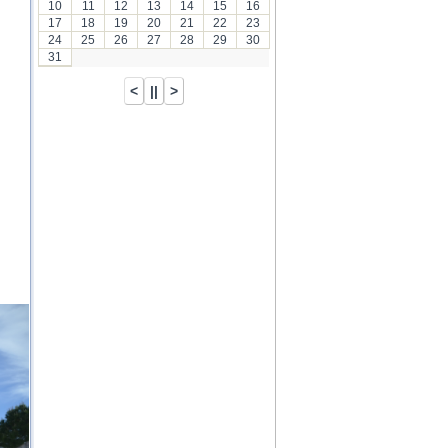
10
11
12
13
14
15
16
17
18
19
20
21
22
23
24
25
26
27
28
29
30
31