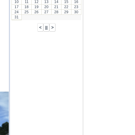
10
11
12
13
14
15
16
17
18
19
20
21
22
23
24
25
26
27
28
29
30
31