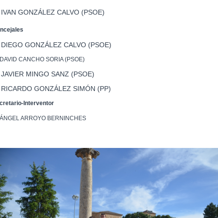
 IVAN GONZÁLEZ CALVO (PSOE)
ncejales
. DIEGO GONZÁLEZ CALVO (PSOE)
 DAVID CANCHO SORIA (PSOE)
 JAVIER MINGO SANZ (PSOE)
. RICARDO GONZÁLEZ SIMÓN (PP)
cretario-Interventor
 ÁNGEL ARROYO BERNINCHES