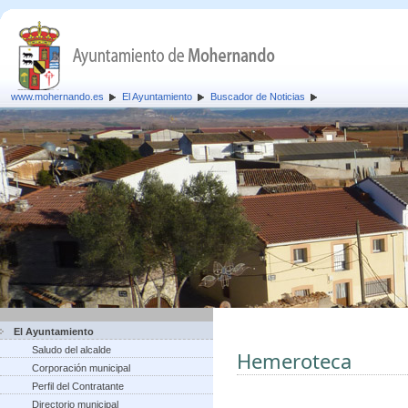
www.mohernando.es
El Ayuntamiento
Buscador de Noticias
El Ayuntamiento
Saludo del alcalde
Hemeroteca
Corporación municipal
Perfil del Contratante
Directorio municipal