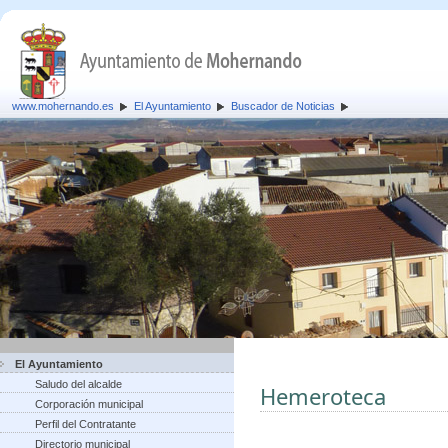
www.mohernando.es
El Ayuntamiento
Buscador de Noticias
El Ayuntamiento
Saludo del alcalde
Hemeroteca
Corporación municipal
Perfil del Contratante
Directorio municipal