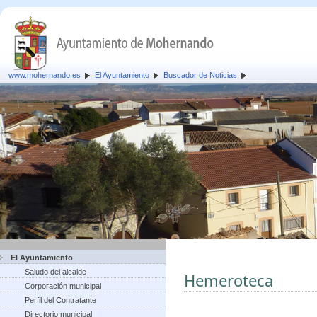
www.mohernando.es
El Ayuntamiento
Buscador de Noticias
El Ayuntamiento
Saludo del alcalde
Hemeroteca
Corporación municipal
Perfil del Contratante
Directorio municipal