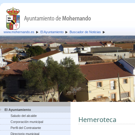
www.mohernando.es
El Ayuntamiento
Buscador de Noticias
El Ayuntamiento
Saludo del alcalde
Hemeroteca
Corporación municipal
Perfil del Contratante
Directorio municipal