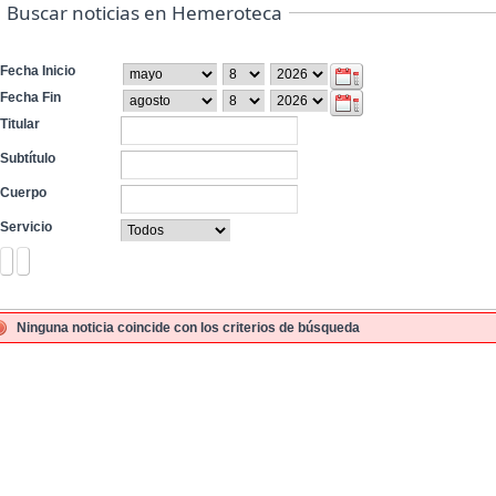
Buscar noticias en Hemeroteca
Fecha Inicio
Fecha Fin
Titular
Subtítulo
Cuerpo
Servicio
Ninguna noticia coincide con los criterios de búsqueda