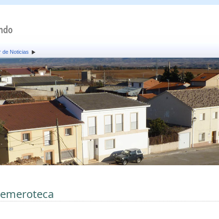
 de Noticias
emeroteca